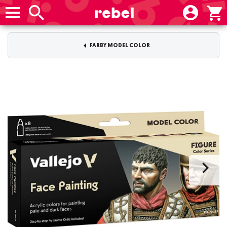
FARBY MODEL COLOR