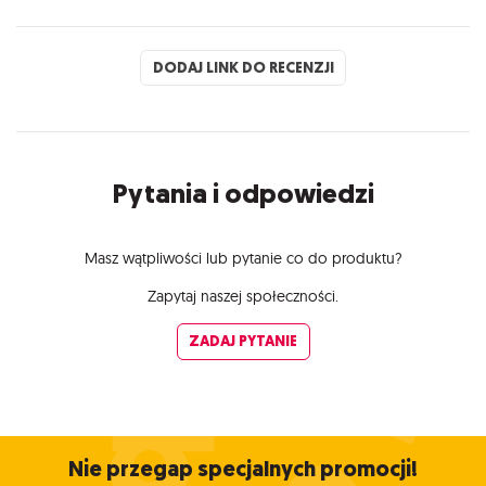
DODAJ LINK DO RECENZJI
Pytania i odpowiedzi
Masz wątpliwości lub pytanie co do produktu?
Zapytaj naszej społeczności.
ZADAJ PYTANIE
Nie przegap specjalnych promocji!