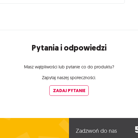
Pytania i odpowiedzi
Masz wątpliwości lub pytanie co do produktu?
Zapytaj naszej społeczności.
ZADAJ PYTANIE
Zadzwoń do nas