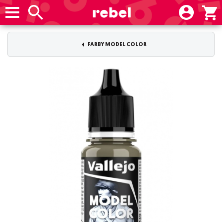
FARBY MODEL COLOR