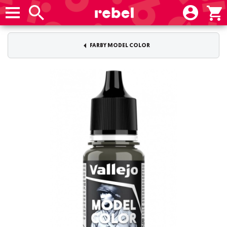
FARBY MODEL COLOR