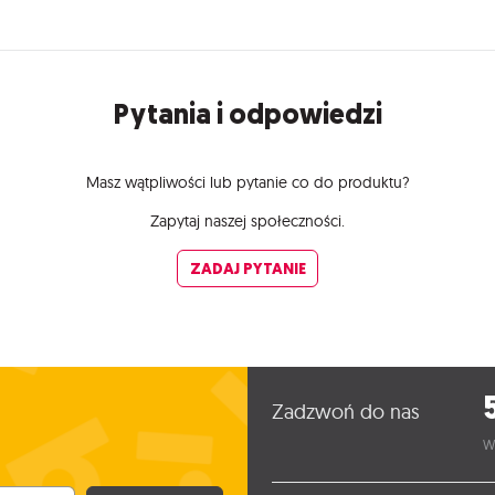
Pytania i odpowiedzi
Masz wątpliwości lub pytanie co do produktu?
Zapytaj naszej społeczności.
ZADAJ PYTANIE
Zadzwoń do nas
W