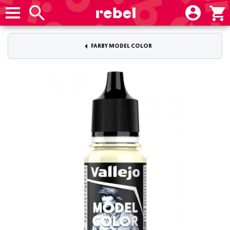
FARBY MODEL COLOR