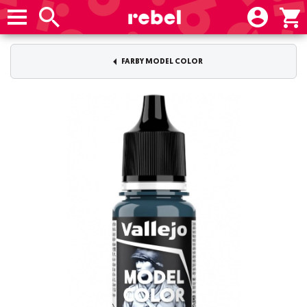
FARBY MODEL COLOR