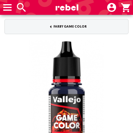
FARBY GAME COLOR