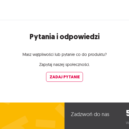
Pytania i odpowiedzi
Masz wątpliwości lub pytanie co do produktu?
Zapytaj naszej społeczności.
ZADAJ PYTANIE
Zadzwoń do nas
W