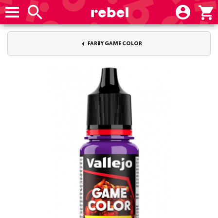
FARBY GAME COLOR