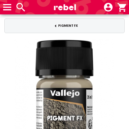
PIGMENT FX