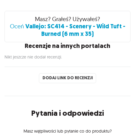
Recenzje
Masz? Grałeś? Używałeś?
Vallejo: SC414 - Scenery - Wild Tuft -
Oceń
Burned (6 mm x 35)
Recenzje na innych portalach
Nikt jeszcze nie dodał recenzji.
DODAJ LINK DO RECENZJI
Pytania i odpowiedzi
Masz wątpliwości lub pytanie co do produktu?