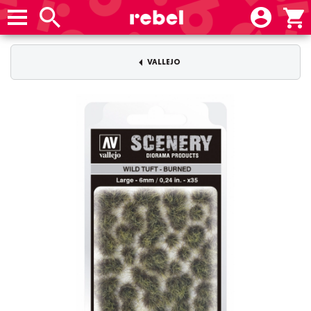
VALLEJO