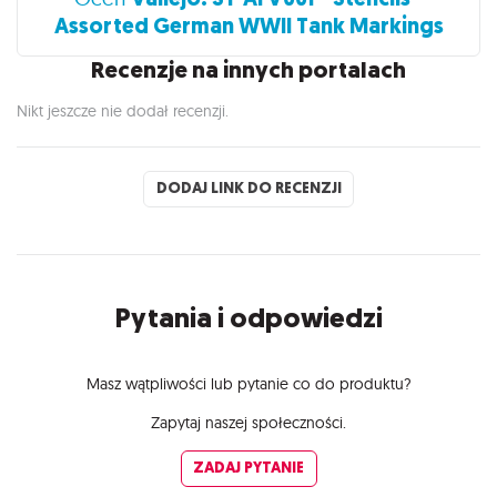
Assorted German WWII Tank Markings
Recenzje na innych portalach
Nikt jeszcze nie dodał recenzji.
DODAJ LINK DO RECENZJI
Pytania i odpowiedzi
Masz wątpliwości lub pytanie co do produktu?
Zapytaj naszej społeczności.
ZADAJ PYTANIE