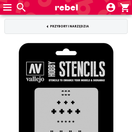
PRZYBORY I NARZĘDZIA