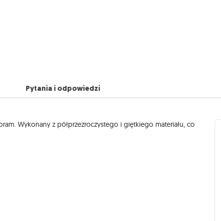
Pytania i odpowiedzi
ram. Wykonany z półprzezroczystego i giętkiego materiału, co