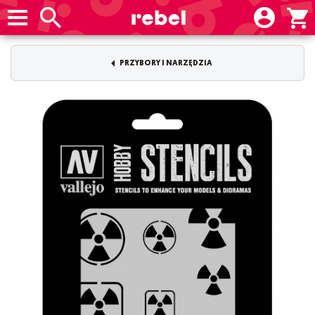
PRZYBORY I NARZĘDZIA