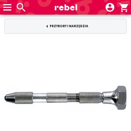
PRZYBORY I NARZĘDZIA