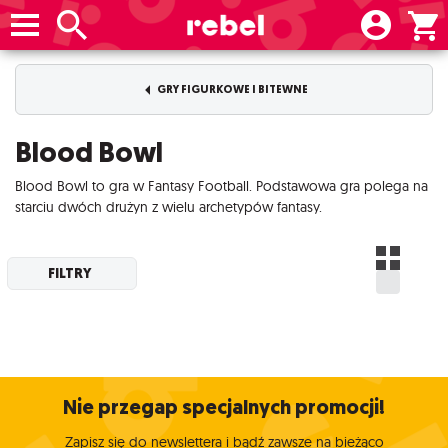
GRY FIGURKOWE I BITEWNE
Blood Bowl
Blood Bowl to gra w Fantasy Football. Podstawowa gra polega na
starciu dwóch drużyn z wielu archetypów fantasy.
FILTRY
Nie przegap specjalnych promocji!
Zapisz się do newslettera i bądź zawsze na bieżąco