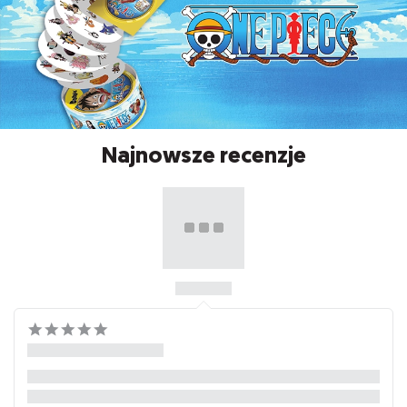
Najnowsze recenzje