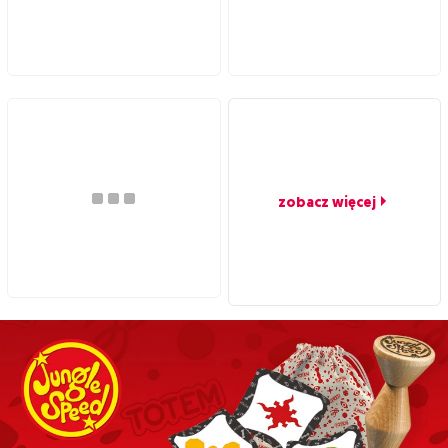
zobacz więcej