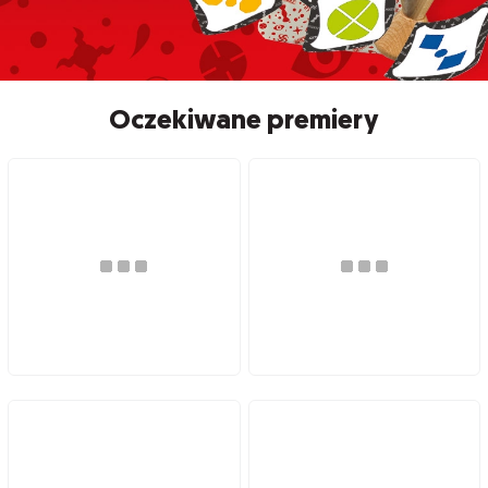
Oczekiwane premiery