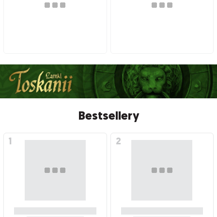
Bestsellery