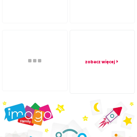
zobacz więcej