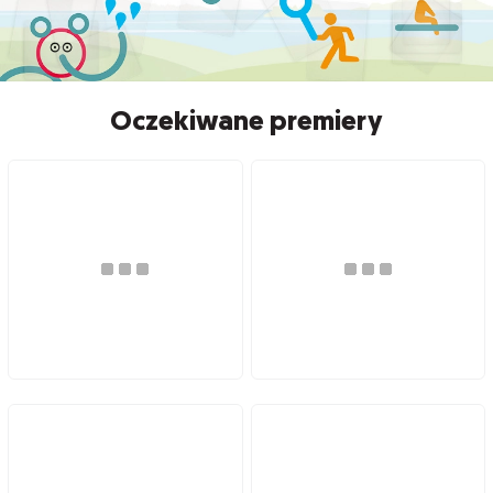
Oczekiwane premiery