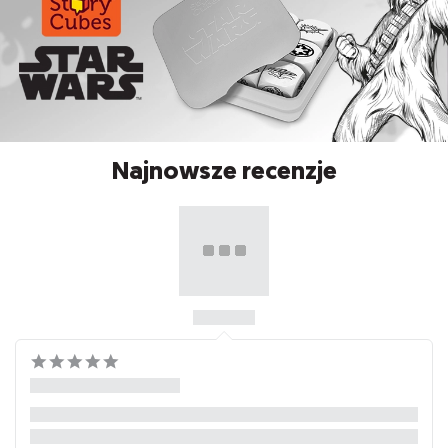
Najnowsze recenzje