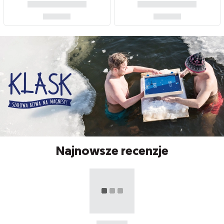
Najnowsze recenzje