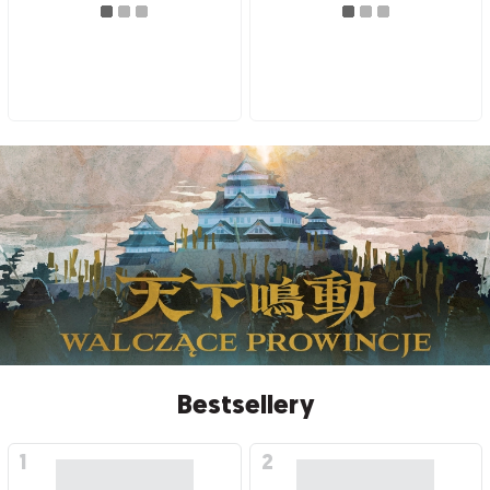
Bestsellery