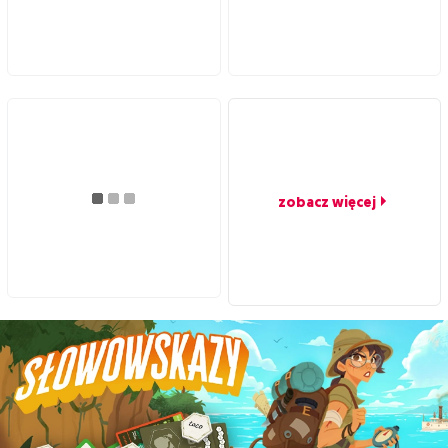
zobacz więcej