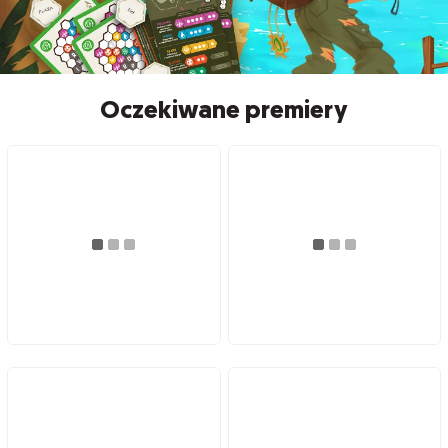
Oczekiwane premiery