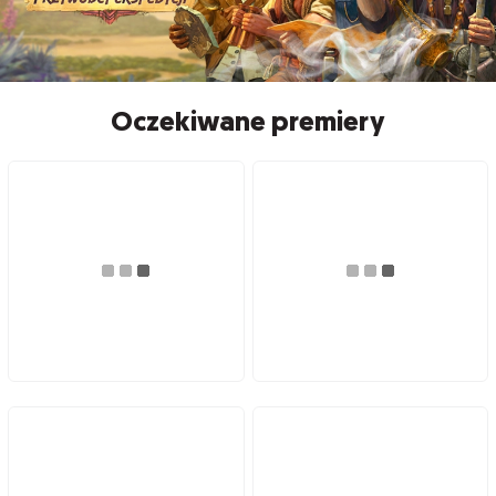
Oczekiwane premiery