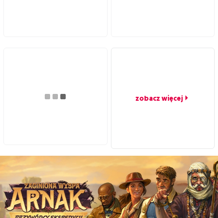
zobacz więcej