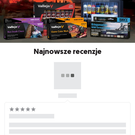
Najnowsze recenzje