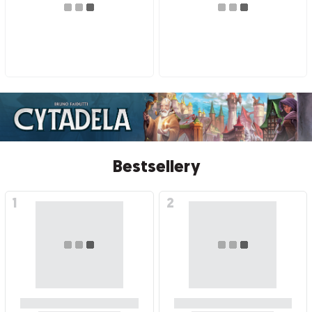
Bestsellery