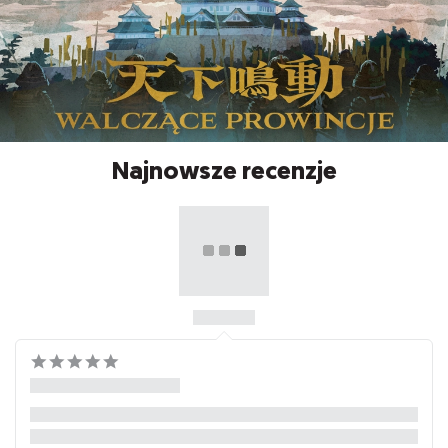
Najnowsze recenzje