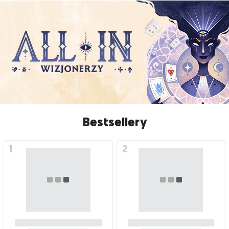
Bestsellery