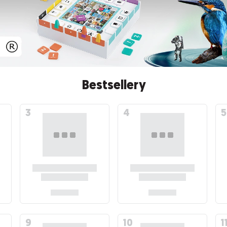
Bestsellery