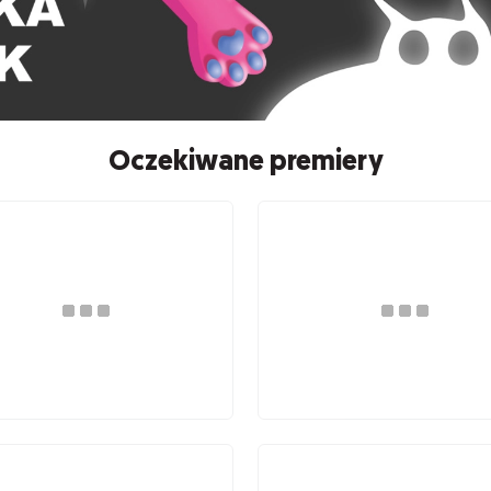
Oczekiwane premiery