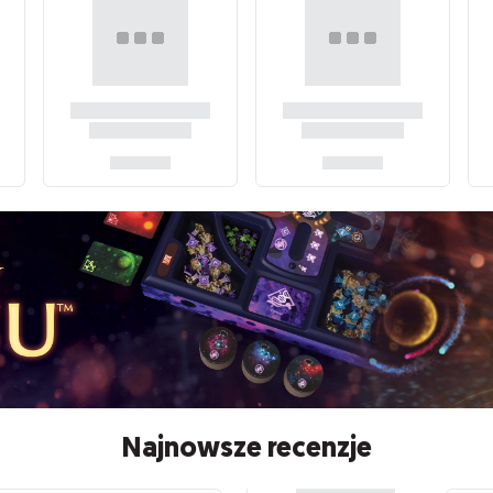
Najnowsze recenzje