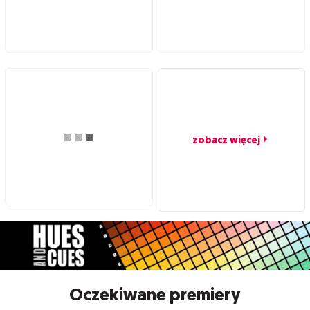
zobacz więcej
Oczekiwane premiery