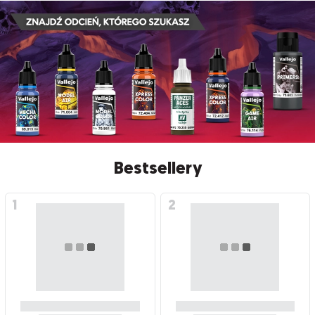
Bestsellery