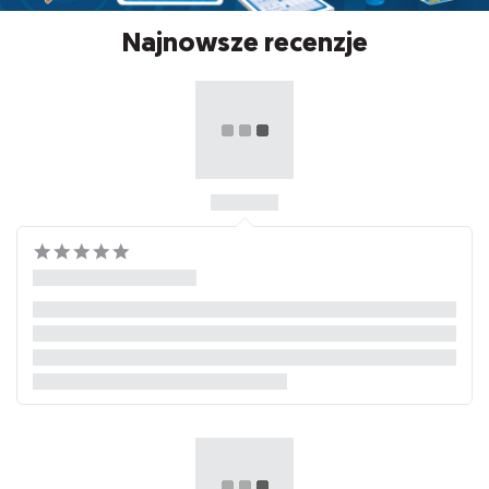
Najnowsze recenzje