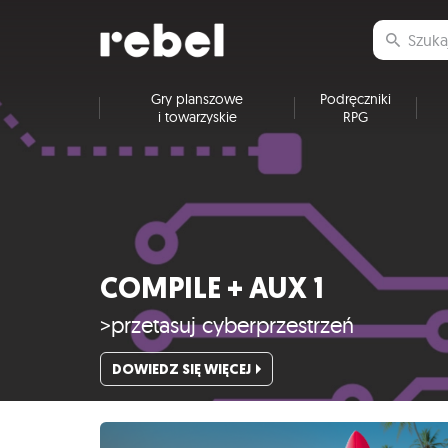
Gry planszowe
Podręczniki
i towarzyskie
RPG
COMPILE + AUX 1
>przetasuj cyberprzestrzeń
DOWIEDZ SIĘ WIĘCEJ