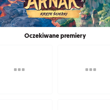
Oczekiwane premiery