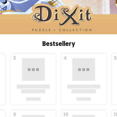
Bestsellery