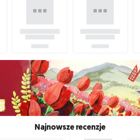
Najnowsze recenzje