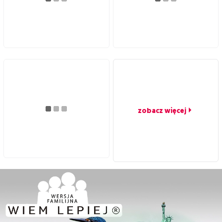
zobacz więcej