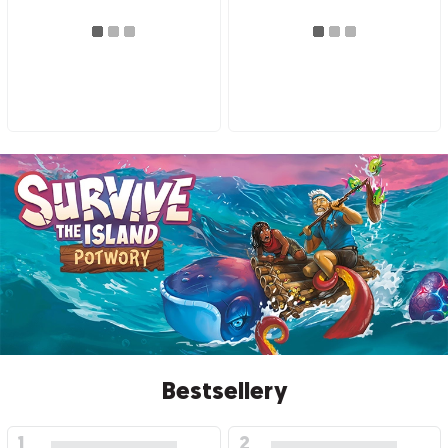
Bestsellery