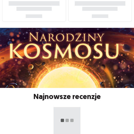
Najnowsze recenzje