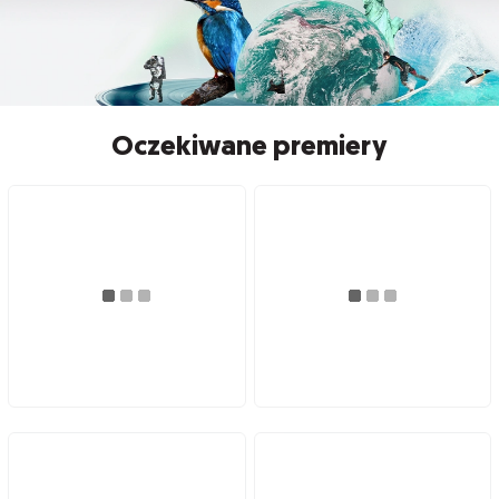
Oczekiwane premiery