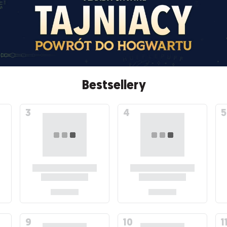
Bestsellery