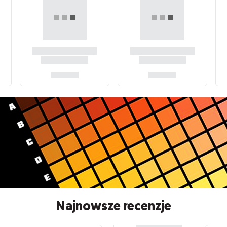
Najnowsze recenzje