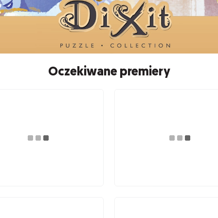
Oczekiwane premiery