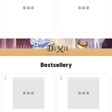
Bestsellery