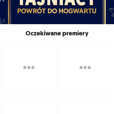
Oczekiwane premiery