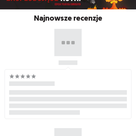
Najnowsze recenzje