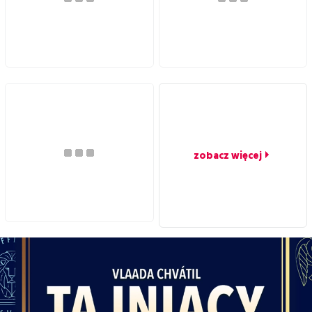
zobacz więcej