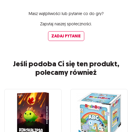
Masz wątpliwości lub pytanie co do gry?
Zapytaj naszej społeczności.
ZADAJ PYTANIE
Jeśli podoba Ci się ten produkt,
polecamy również