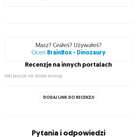
Recenzje
Masz? Grałeś? Używałeś?
BrainBox - Dinozaury
Oceń
Recenzje na innych portalach
Nikt jeszcze nie dodał recenzji.
DODAJ LINK DO RECENZJI
Pytania i odpowiedzi