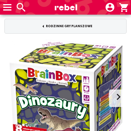
RODZINNE GRY PLANSZOWE