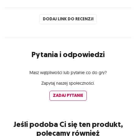
DODAJ LINK DO RECENZJI
Pytania i odpowiedzi
Masz wątpliwości lub pytanie co do gry?
Zapytaj naszej społeczności.
ZADAJ PYTANIE
Jeśli podoba Ci się ten produkt,
polecamy również