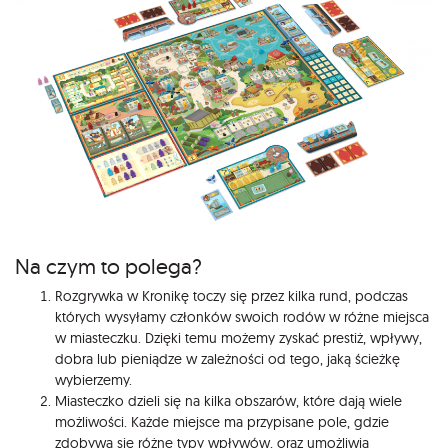
Na czym to polega?
Rozgrywka w Kronikę toczy się przez kilka rund, podczas
których wysyłamy członków swoich rodów w różne miejsca
w miasteczku. Dzięki temu możemy zyskać prestiż, wpływy,
dobra lub pieniądze w zależności od tego, jaką ścieżkę
wybierzemy.
Miasteczko dzieli się na kilka obszarów, które dają wiele
możliwości. Każde miejsce ma przypisane pole, gdzie
zdobywa się różne typy wpływów, oraz umożliwia