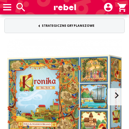
STRATEGICZNE GRY PLANSZOWE