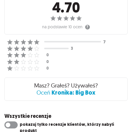
4.70
na podstawie
10 ocen
Masz? Grałeś? Używałeś?
Kronika: Big Box
Oceń
Wszystkie recenzje
pokazuj tylko recenzje klientów, którzy nabyli
produkt