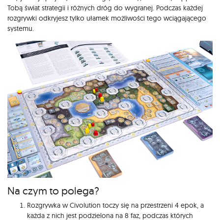
Tobą świat strategii i różnych dróg do wygranej. Podczas każdej
rozgrywki odkryjesz tylko ułamek możliwości tego wciągającego
systemu.
Na czym to polega?
Rozgrywka w Civolution toczy się na przestrzeni 4 epok, a
każda z nich jest podzielona na 8 faz, podczas których