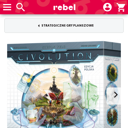
STRATEGICZNE GRY PLANSZOWE