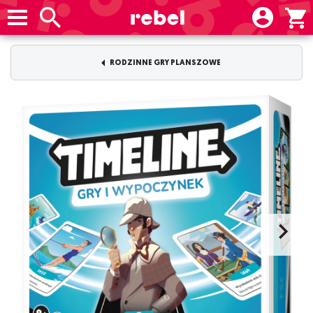
RODZINNE GRY PLANSZOWE