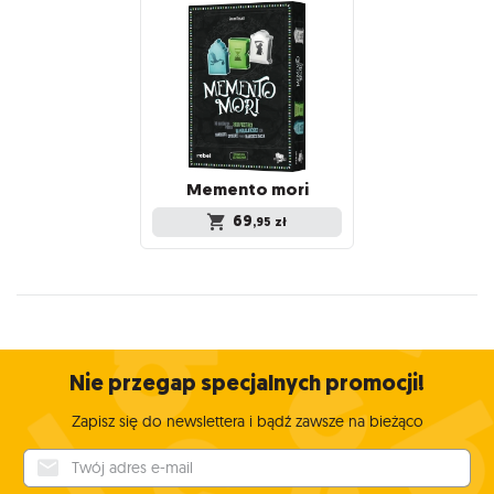
Memento
mori
69
,95
zł
Nie przegap specjalnych promocji!
Zapisz się do newslettera i bądź zawsze na bieżąco
Twój adres e-mail