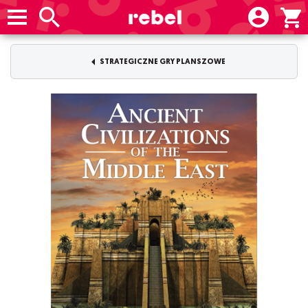
STRATEGICZNE GRY PLANSZOWE