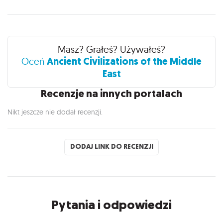
Recenzje
Masz? Grałeś? Używałeś?
Ancient Civilizations of the Middle
Oceń
East
Recenzje na innych portalach
Nikt jeszcze nie dodał recenzji.
DODAJ LINK DO RECENZJI
Pytania i odpowiedzi