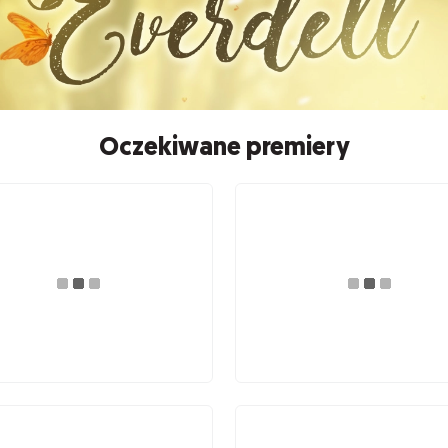
Oczekiwane premiery