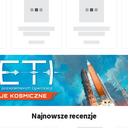
Najnowsze recenzje