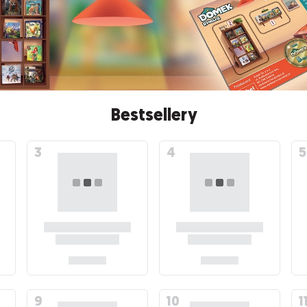
Bestsellery