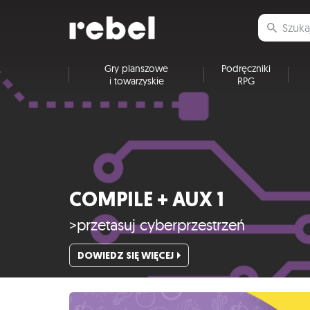
Gry planszowe
Podręczniki
i towarzyskie
RPG
COMPILE + AUX 1
>przetasuj cyberprzestrzeń
DOWIEDZ SIĘ WIĘCEJ