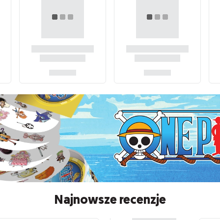
Najnowsze recenzje