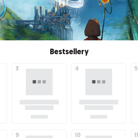
Bestsellery