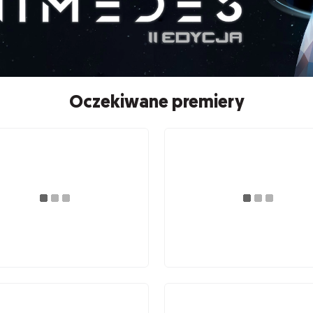
Oczekiwane premiery