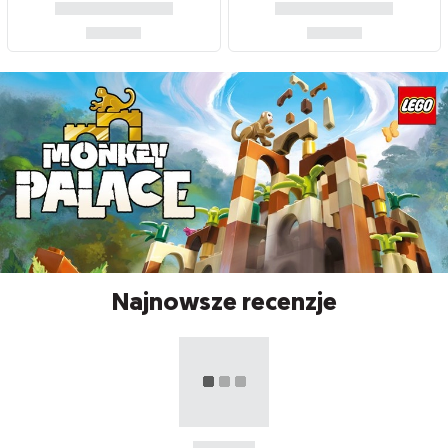
Najnowsze recenzje