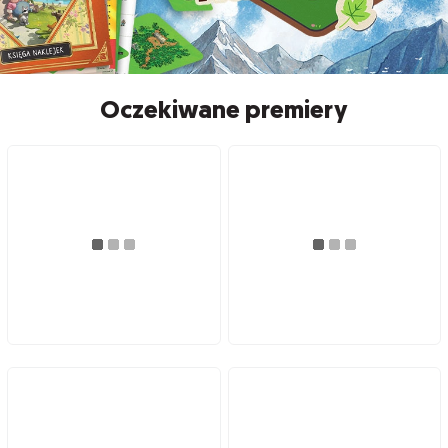
Oczekiwane premiery