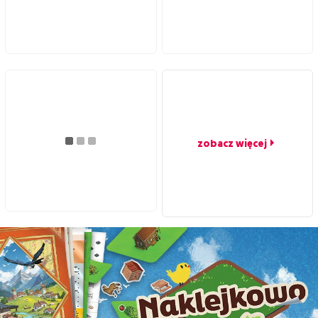
zobacz więcej