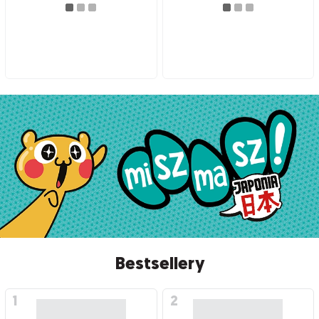
Bestsellery