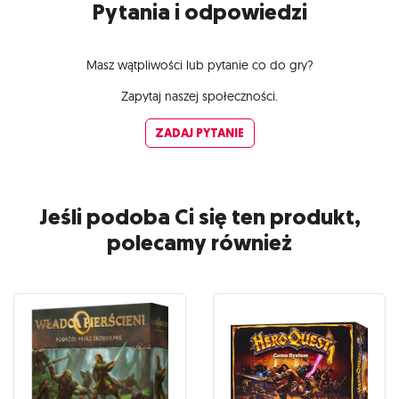
Pytania i odpowiedzi
Masz wątpliwości lub pytanie co do gry?
Zapytaj naszej społeczności.
ZADAJ PYTANIE
Jeśli podoba Ci się ten produkt,
polecamy również