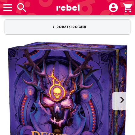
DODATKI DO GIER