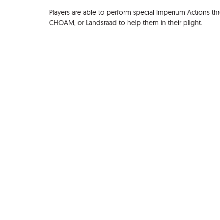
Players are able to perform special Imperium Actions th
CHOAM, or Landsraad to help them in their plight.