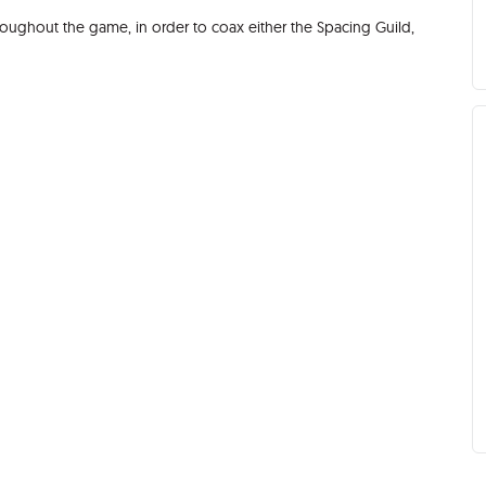
roughout the game, in order to coax either the Spacing Guild,