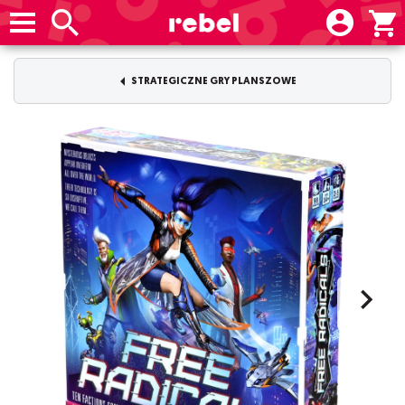
STRATEGICZNE GRY PLANSZOWE