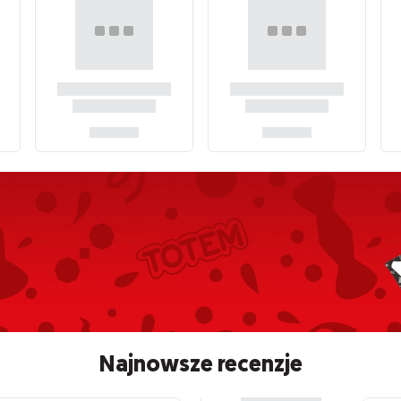
Najnowsze recenzje