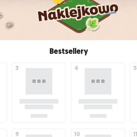
Bestsellery