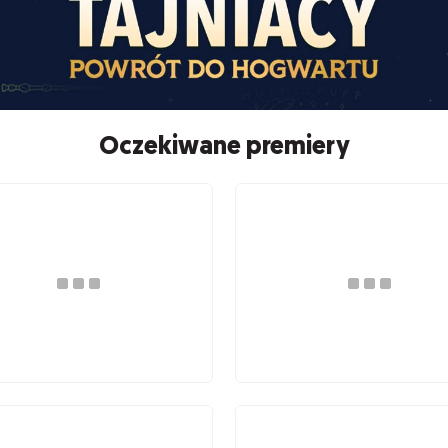
Oczekiwane premiery