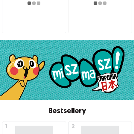
Bestsellery