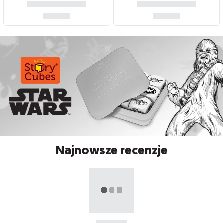
Najnowsze recenzje