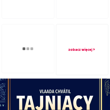
zobacz więcej