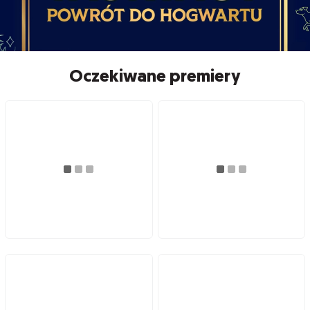
Oczekiwane premiery