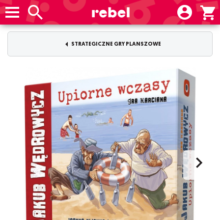
STRATEGICZNE GRY PLANSZOWE