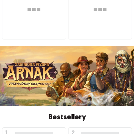
Bestsellery