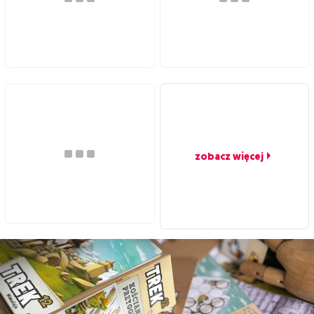
zobacz więcej