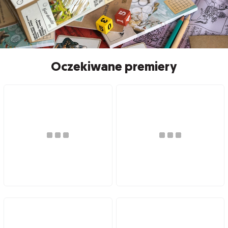
Oczekiwane premiery