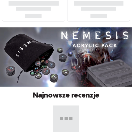
Najnowsze recenzje