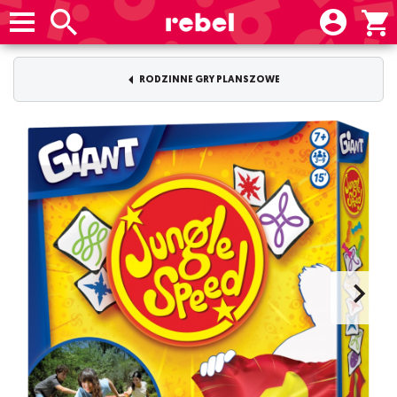
RODZINNE GRY PLANSZOWE