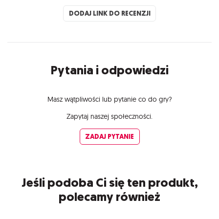
DODAJ LINK DO RECENZJI
Pytania i odpowiedzi
Masz wątpliwości lub pytanie co do gry?
Zapytaj naszej społeczności.
ZADAJ PYTANIE
Jeśli podoba Ci się ten produkt,
polecamy również