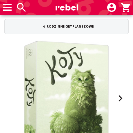
RODZINNE GRY PLANSZOWE