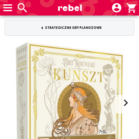
STRATEGICZNE GRY PLANSZOWE