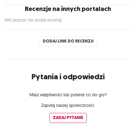
Recenzje na innych portalach
Nikt jeszcze nie dodał recenzji.
DODAJ LINK DO RECENZJI
Pytania i odpowiedzi
Masz wątpliwości lub pytanie co do gry?
Zapytaj naszej społeczności.
ZADAJ PYTANIE