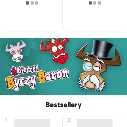
Bestsellery