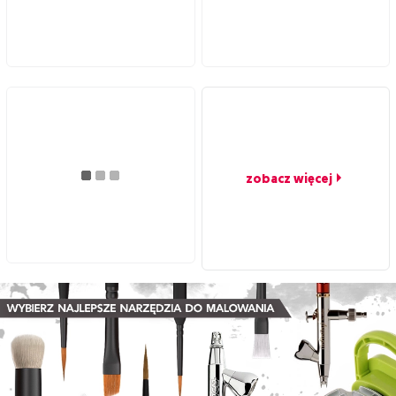
zobacz więcej