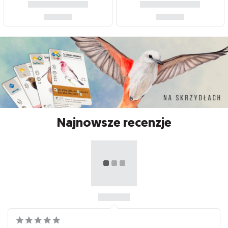
Najnowsze recenzje