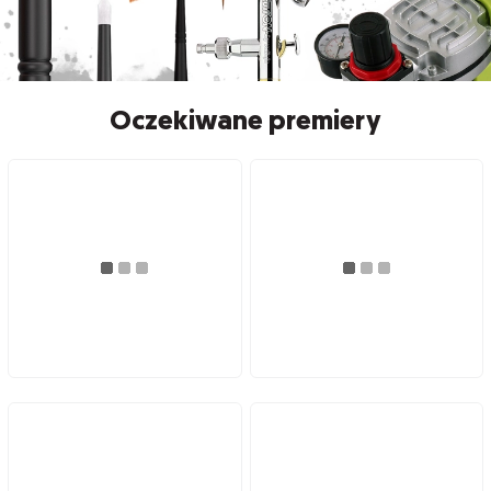
Oczekiwane premiery