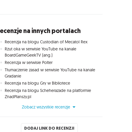
ecenzje na innych portalach
Recenzja na blogu Custodian of Mecatol Rex
Rzut oka w serwisie YouTube na kanale
BoardGameGeekTV (ang.)
Recenzja w serwisie Polter
Tłumaczenie zasad w serwisie YouTube na kanale
Gradanie
Recenzja na blogu Gry w Bibliotece
Recenzja na blogu Scheherazade na platformie
ZnadPlanszy.pl
Zobacz wszystkie recenzje
DODAJ LINK DO RECENZJI