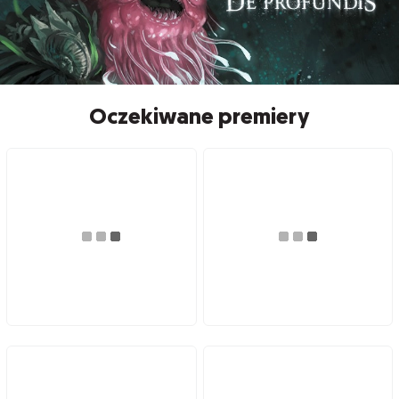
Oczekiwane premiery