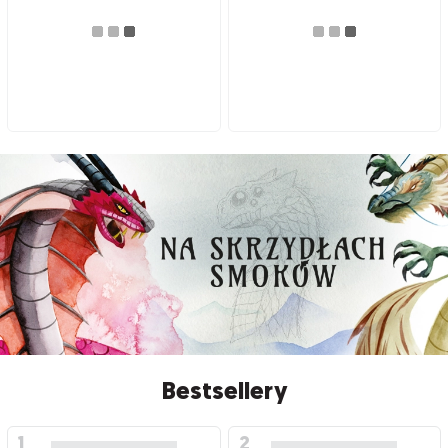
Bestsellery